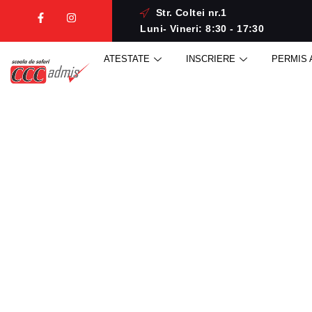
Str. Coltei nr.1
Luni- Vineri: 8:30 - 17:30
ATESTATE
INSCRIERE
PERMIS 